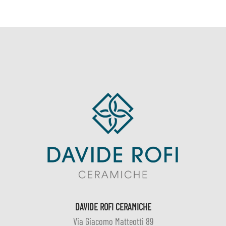
DAVIDE ROFI CERAMICHE
Via Giacomo Matteotti 89