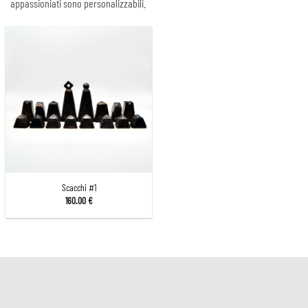
appassioniati sono personalizzabili.
Scacchi #1
160.00
€