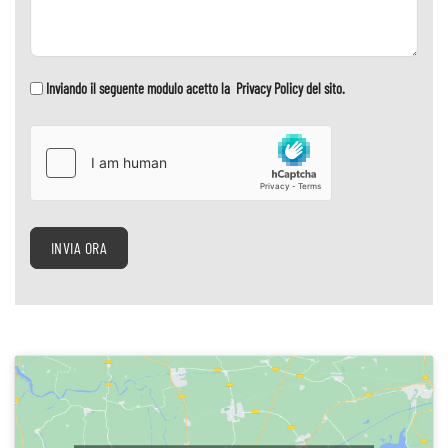
Inviando il seguente modulo acetto la Privacy Policy del sito.
INVIA ORA