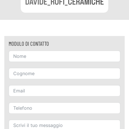
MODULO DI CONTATTO