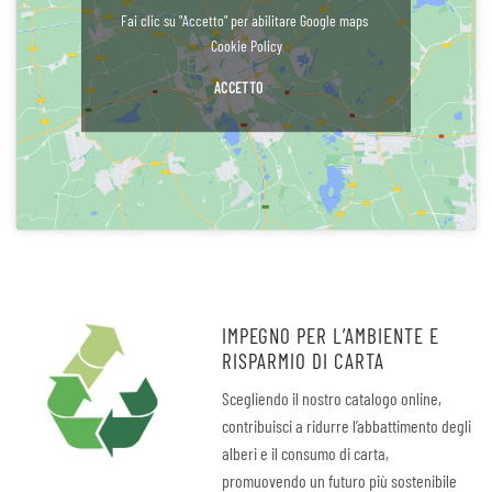
Fai clic su "Accetto" per abilitare Google maps
Cookie Policy
ACCETTO
IMPEGNO PER L’AMBIENTE E
RISPARMIO DI CARTA
Scegliendo il nostro catalogo online,
contribuisci a ridurre l’abbattimento degli
alberi e il consumo di carta,
promuovendo un futuro più sostenibile