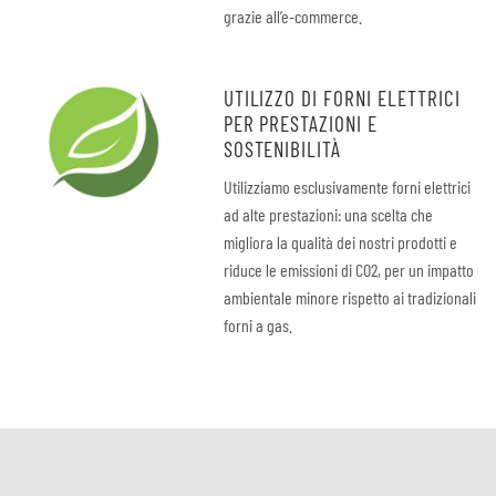
grazie all’e-commerce.
UTILIZZO DI FORNI ELETTRICI
PER PRESTAZIONI E
SOSTENIBILITÀ
Utilizziamo esclusivamente forni elettrici
ad alte prestazioni: una scelta che
migliora la qualità dei nostri prodotti e
riduce le emissioni di CO2, per un impatto
ambientale minore rispetto ai tradizionali
forni a gas.