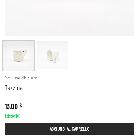
Piatti, stoviglie e serviti
Tazzina
13.00
€
1 disponibili
AGGIUNGI AL CARRELLO