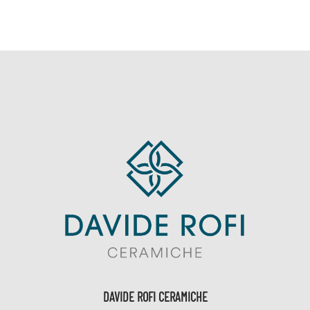
DAVIDE ROFI CERAMICHE