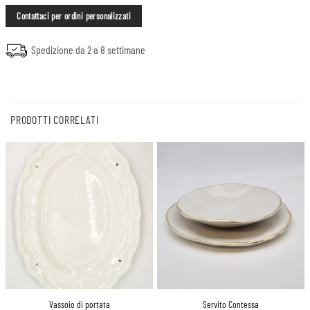
Contattaci per ordini personalizzati
Spedizione da 2 a 8 settimane
PRODOTTI CORRELATI
Vassoio di portata
Servito Contessa