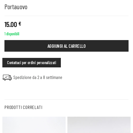
Portauovo
15.00
€
1 disponibili
AGGIUNGI AL CARRELLO
Contattaci per ordini personalizzati
Spedizione da 2 a 8 settimane
PRODOTTI CORRELATI