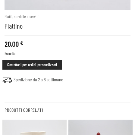
Piatti, stoviglie e serviti
Piattino
20.00
€
Esaurito
Contattaci per ordini personalizzati
Spedizione da 2 a 8 settimane
PRODOTTI CORRELATI