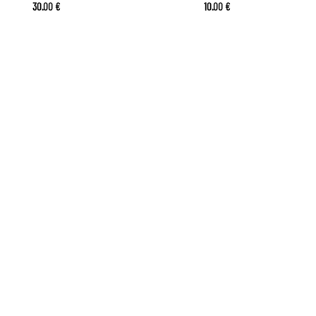
30.00
€
10.00
€