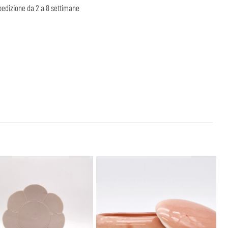
edizione da 2 a 8 settimane