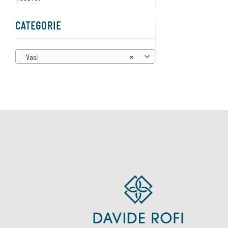
CATEGORIE
Vasi
×