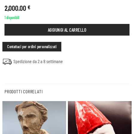
2,000.00
€
1 disponibili
AGGIUNGI AL CARRELLO
Contattaci per ordini personalizzati
Spedizione da 2 a 8 settimane
PRODOTTI CORRELATI