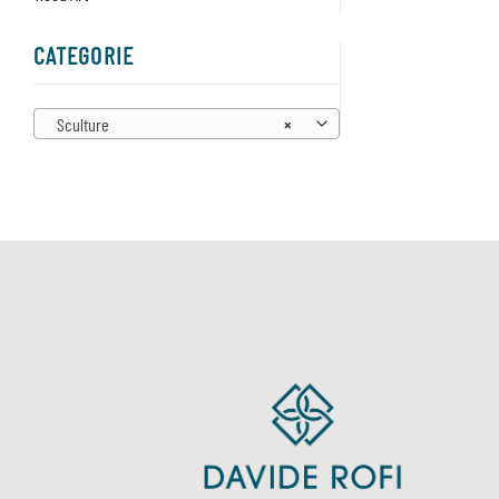
CATEGORIE
Sculture
×