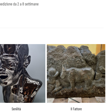
edizione da 2 a 8 settimane
Senilità
Il Fattore