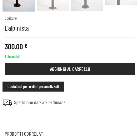
Sculture
L’alpinista
300.00
€
1 disponibili
AGGIUNGI AL CARRELLO
Contattaci per ordini personalizzati
Spedizione da 2 a 8 settimane
PRODOTTI CORRELATI