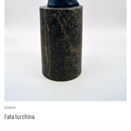
Sculture
Fata turchina