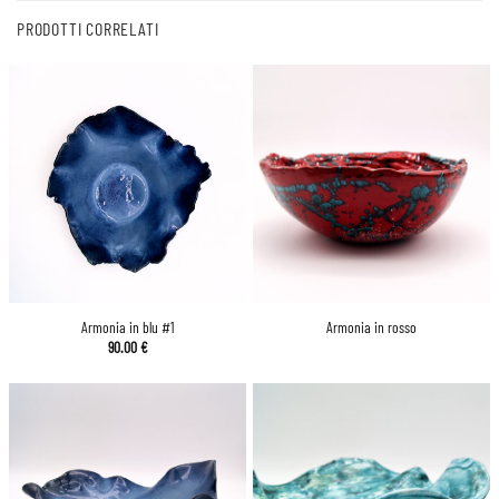
PRODOTTI CORRELATI
Armonia in blu #1
Armonia in rosso
90.00
€