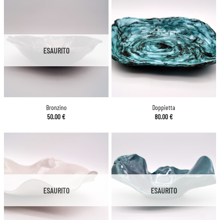
ESAURITO
Bronzino
Doppietta
50.00
€
80.00
€
ESAURITO
ESAURITO