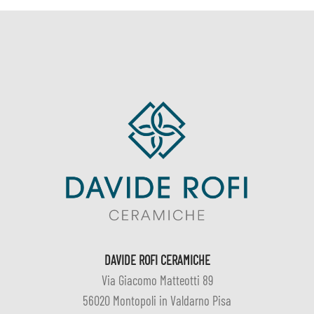
DAVIDE ROFI CERAMICHE
Via Giacomo Matteotti 89
56020 Montopoli in Valdarno Pisa