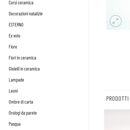
Corsi ceramica
Decorazioni natalizie
ESTERNO
Ex voto
Fiore
Fiori in ceramica
Gioielli in ceramica
Lampade
Leoni
PRODOTTI
Ombre di carta
Orologi da parete
Pasqua