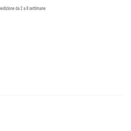
edizione da 2 a 8 settimane