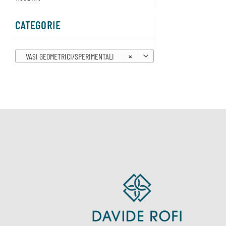
CATEGORIE
VASI GEOMETRICI/SPERIMENTALI
×