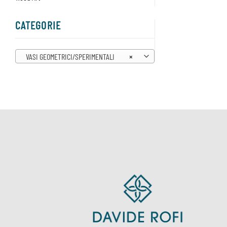
CATEGORIE
VASI GEOMETRICI/SPERIMENTALI
×