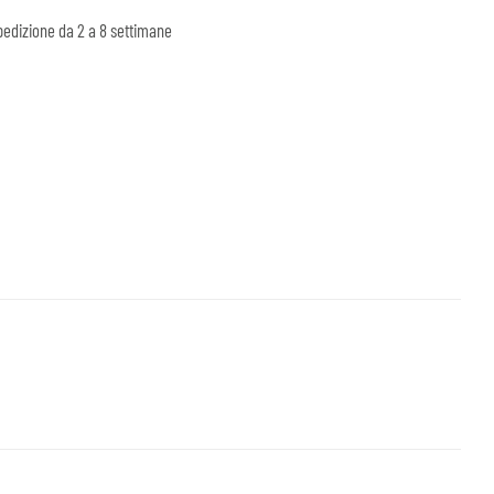
edizione da 2 a 8 settimane