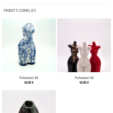
PRODOTTI CORRELATI
Profumatori #3
Profumatori #2
40.00
€
40.00
€