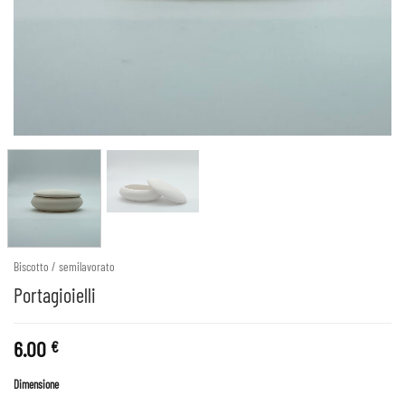
Biscotto / semilavorato
Portagioielli
6.00
€
Dimensione