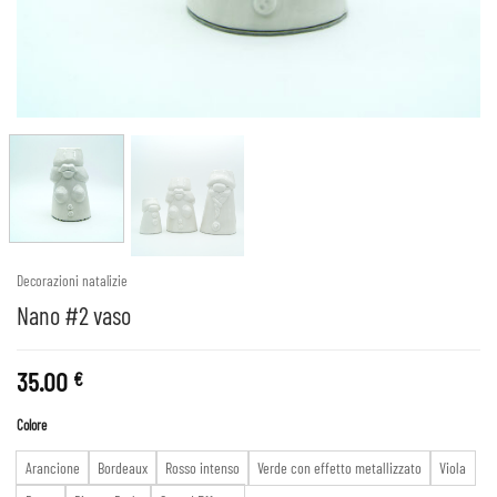
Decorazioni natalizie
Nano #2 vaso
35.00
€
Colore
Arancione
Bordeaux
Rosso intenso
Verde con effetto metallizzato
Viola