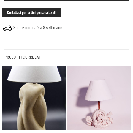
Contattaci per ordini personalizzati
Spedizione da 2 a 8 settimane
PRODOTTI CORRELATI