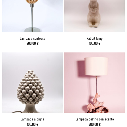
Lampada contessa
Rabbit lamp
200.00
€
100.00
€
Lampada a pigna
Lampada delfino con acanto
100.00
€
200.00
€