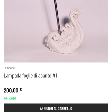
Lampade
Lampada foglie di acanto #1
200.00
€
1 disponibili
AGGIUNGI AL CARRELLO