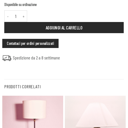
Disponibile su ordinazione
Lampada a pigna quantità
AGGIUNGI AL CARRELLO
Contattaci per ordini personalizzati
Spedizione da 2 a 8 settimane
PRODOTTI CORRELATI