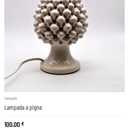
Lampade
Lampada a pigna
100.00
€