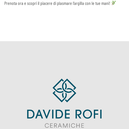
Prenota ora e scopri il piacere di plasmare l’argilla con le tue mani!