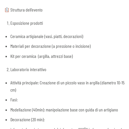
Struttura dell’evento
Esposizione prodotti
Ceramica artigianale (vasi, piatti, decorazioni)
Materiali per decorazione (a pressione o incisione)
Kit per ceramica (argilla, attrezzi base)
Laboratorio interattivo
Attività principale: Creazione di un piccolo vaso in argilla (diametro
10-15
cm)
Fasi:
Modellazione (40min): manipolazione base con guida di un artigiano
Decorazione (20 min):