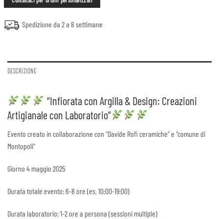
Contattaci per ordini personalizzati
Spedizione da 2 a 8 settimane
DESCRIZIONE
“Infiorata con Argilla & Design: Creazioni
Artigianale con Laboratorio”
Evento creato in collaborazione con “Davide Rofi ceramiche” e “comune di
Montopoli”
Giorno 4 maggio 2025
Durata totale evento: 6-8 ore (es. 10:00-19:00)
Durata laboratorio: 1-2 ore a persona (sessioni multiple)